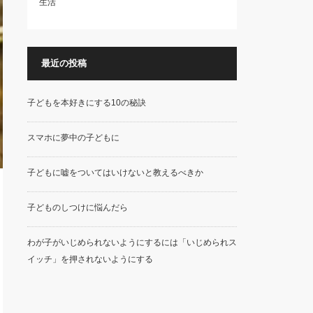
生活
最近の投稿
子どもを本好きにする10の秘訣
スマホに夢中の子どもに
子どもに嘘をついてはいけないと教えるべきか
子どものしつけに悩んだら
わが子がいじめられないようにするには「いじめられス
イッチ」を押されないようにする