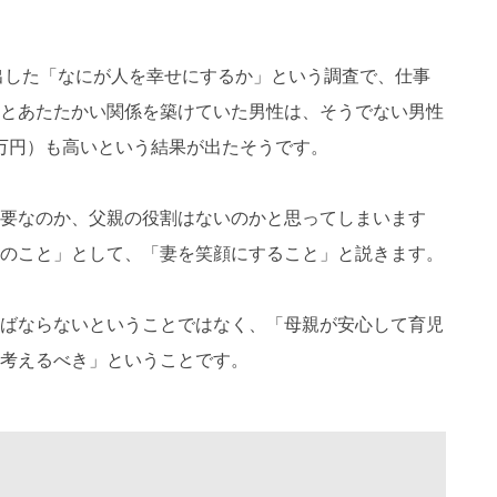
に出した「なにが人を幸せにするか」という調査で、仕事
親とあたたかい関係を築けていた男性は、そうでない男性
90万円）も高いという結果が出たそうです。
要なのか、父親の役割はないのかと思ってしまいます
のこと」として、「妻を笑顔にすること」と説きます。
ばならないということではなく、「母親が安心して育児
考えるべき」ということです。