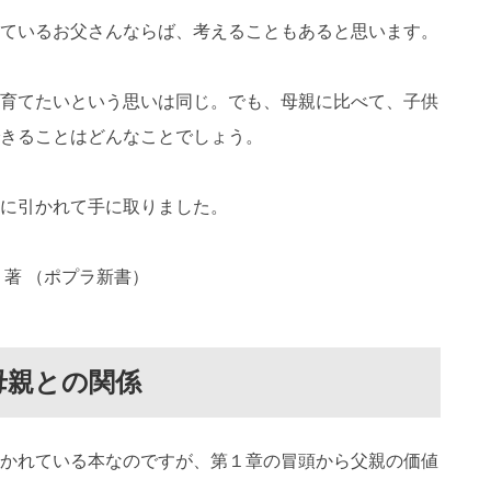
ているお父さんならば、考えることもあると思います。
育てたいという思いは同じ。でも、母親に比べて、子供
きることはどんなことでしょう。
に引かれて手に取りました。
著 （ポプラ新書）
母親との関係
かれている本なのですが、第１章の冒頭から父親の価値