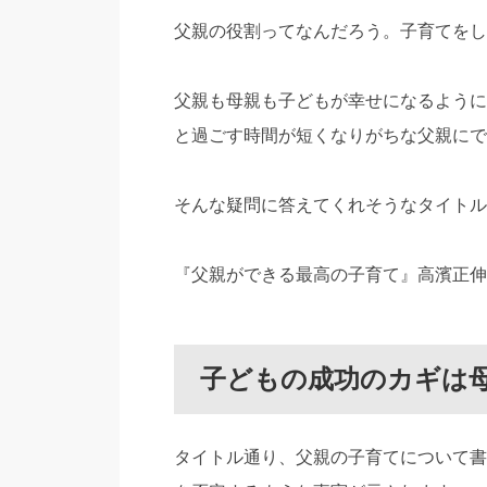
父親の役割ってなんだろう。子育てをし
父親も母親も子どもが幸せになるように
と過ごす時間が短くなりがちな父親にで
そんな疑問に答えてくれそうなタイトル
『父親ができる最高の子育て』高濱正伸 
子どもの成功のカギは
タイトル通り、父親の子育てについて書