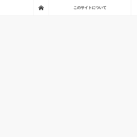
ホーム
このサイトについて