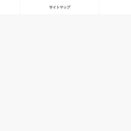
サイトマップ