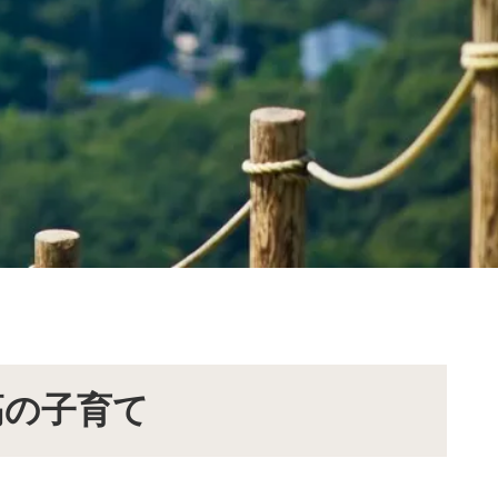
高の子育て