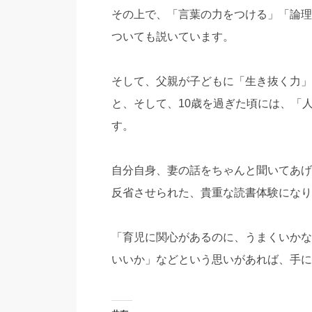
その上で、「言葉の力をつける」「論理
ついても説いています。
そして、父親が子どもに「生き抜く力」
と、そして、10歳を過ぎた頃には、「
す。
自分自身、妻の話をちゃんと聞いてあげ
反省させられた、貴重な読書体験になり
「育児に関心があるのに、うまくいかな
いいか」などという思いがあれば、手に