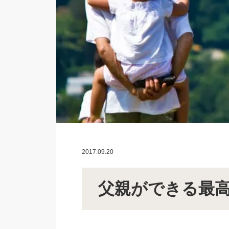
2017.09.20
父親ができる最