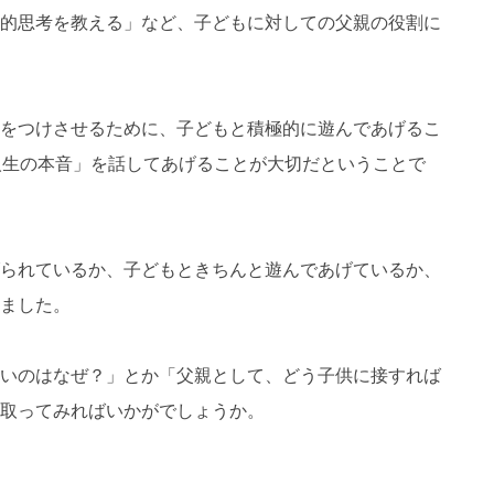
的思考を教える」など、子どもに対しての父親の役割に
をつけさせるために、子どもと積極的に遊んであげるこ
人生の本音」を話してあげることが大切だということで
られているか、子どもときちんと遊んであげているか、
ました。
いのはなぜ？」とか「父親として、どう子供に接すれば
取ってみればいかがでしょうか。