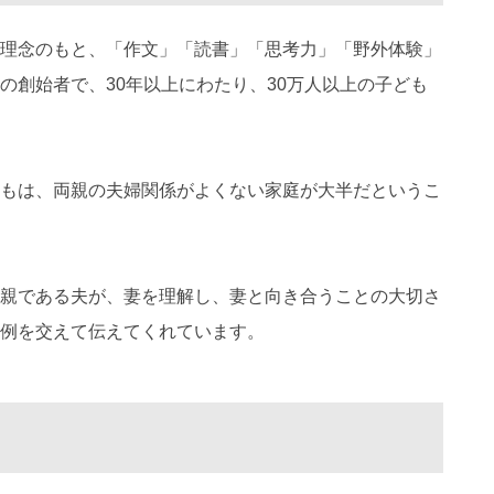
理念のもと、「作文」「読書」「思考力」「野外体験」
の創始者で、30年以上にわたり、30万人以上の子ども
もは、両親の夫婦関係がよくない家庭が大半だというこ
親である夫が、妻を理解し、妻と向き合うことの大切さ
例を交えて伝えてくれています。