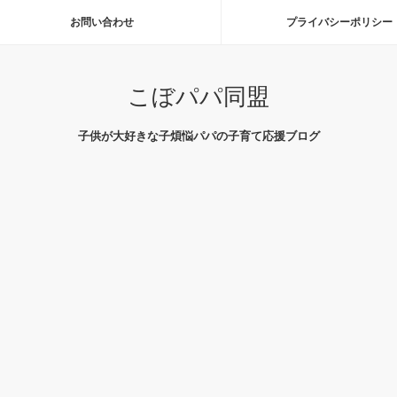
お問い合わせ
プライバシーポリシー
こぼパパ同盟
子供が大好きな子煩悩パパの子育て応援ブログ