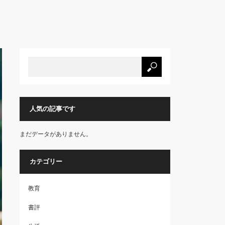
人気の記事です
まだデータがありません。
カテゴリー
教育
書評