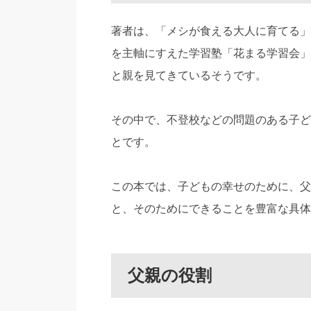
著者は、「メシが食える大人に育てる」
を主軸にすえた学習塾「花まる学習会」
と親を見てきているそうです。
その中で、不登校などの問題のある子ど
とです。
この本では、子どもの幸せのために、父
と、そのためにできることを豊富な具体
父親の役割