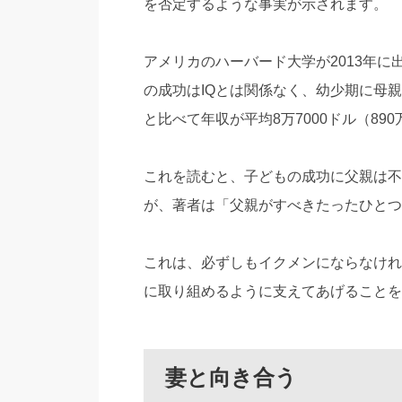
を否定するような事実が示されます。
アメリカのハーバード大学が2013年
の成功はIQとは関係なく、幼少期に母
と比べて年収が平均8万7000ドル（8
これを読むと、子どもの成功に父親は不
が、著者は「父親がすべきたったひとつ
これは、必ずしもイクメンにならなけれ
に取り組めるように支えてあげることを
妻と向き合う