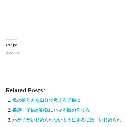
す)
いいね:
読み込み中...
Related Posts:
魚の釣り方を自分で考える子供に
書評：子供が勉強にハマる脳の作り方
わが子がいじめられないようにするには「いじめられ