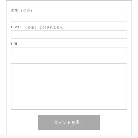
名前
( 必須 )
E-MAIL
( 必須 ) - 公開されません -
URL