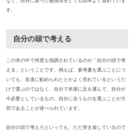
なく、自分にあった勉強法をとても効率よく進めていま
す。
自分の頭で考える
この本の中で何度も強調されているのが「自分の頭で考
える」ということです。例えば、参考書を選ぶことにつ
いても、友達に勧められたとかよく売れているというだ
けで選ぶのではなく、自分で本屋に足を運んで、自分が
今必要としているもの、自分に合うものを選ぶことが大
切であることが述べられています。
自分の頭で考えろといっても、ただ突き放しているので