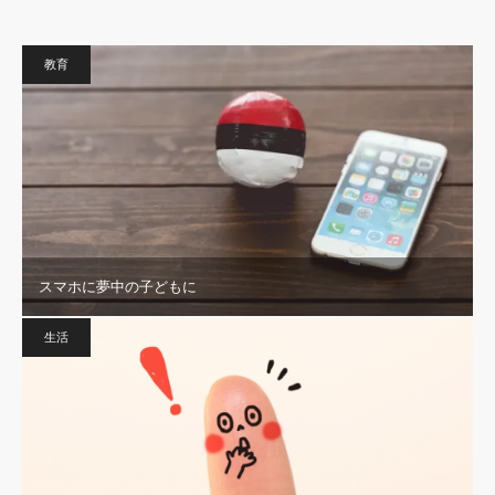
教育
スマホに夢中の子どもに
生活