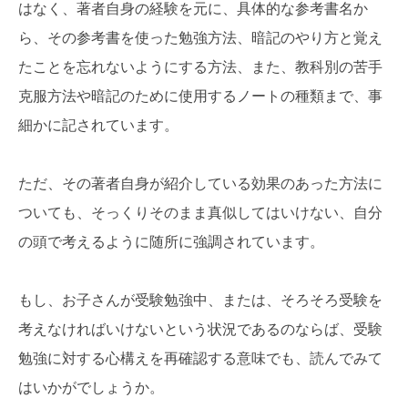
はなく、著者自身の経験を元に、具体的な参考書名か
ら、その参考書を使った勉強方法、暗記のやり方と覚え
たことを忘れないようにする方法、また、教科別の苦手
克服方法や暗記のために使用するノートの種類まで、事
細かに記されています。
ただ、その著者自身が紹介している効果のあった方法に
ついても、そっくりそのまま真似してはいけない、自分
の頭で考えるように随所に強調されています。
もし、お子さんが受験勉強中、または、そろそろ受験を
考えなければいけないという状況であるのならば、受験
勉強に対する心構えを再確認する意味でも、読んでみて
はいかがでしょうか。