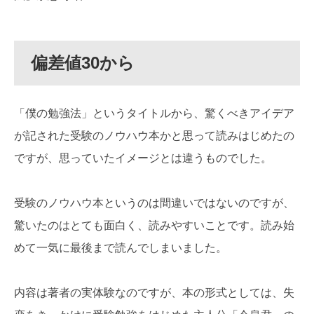
偏差値30から
「僕の勉強法」というタイトルから、驚くべきアイデア
が記された受験のノウハウ本かと思って読みはじめたの
ですが、思っていたイメージとは違うものでした。
受験のノウハウ本というのは間違いではないのですが、
驚いたのはとても面白く、読みやすいことです。読み始
めて一気に最後まで読んでしまいました。
内容は著者の実体験なのですが、本の形式としては、失