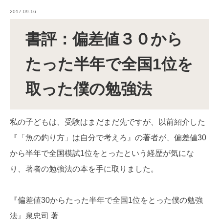
2017.09.16
書評：偏差値３０から
たった半年で全国1位を
取った僕の勉強法
私の子どもは、受験はまだまだ先ですが、以前紹介した
『「魚の釣り方」は自分で考えろ』の著者が、偏差値30
から半年で全国模試1位をとったという経歴が気にな
り、著者の勉強法の本を手に取りました。
『偏差値30からたった半年で全国1位をとった僕の勉強
法』泉忠司 著