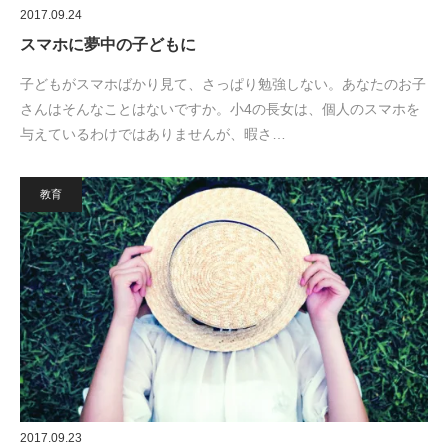
2017.09.24
スマホに夢中の子どもに
子どもがスマホばかり見て、さっぱり勉強しない。あなたのお子
さんはそんなことはないですか。小4の長女は、個人のスマホを
与えているわけではありませんが、暇さ…
教育
2017.09.23