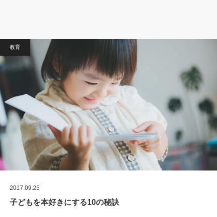
教育
2017.09.25
子どもを本好きにする10の秘訣