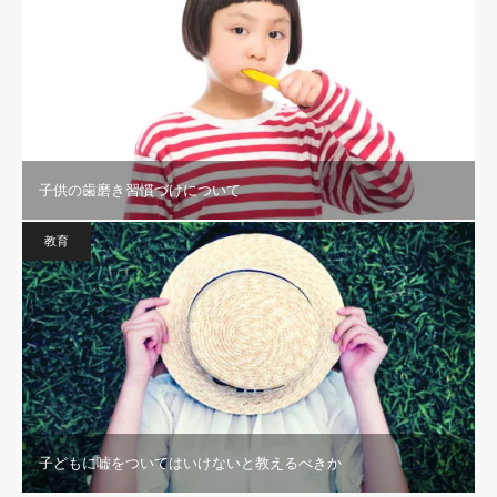
子供の歯磨き習慣づけについて
教育
子どもに嘘をついてはいけないと教えるべきか